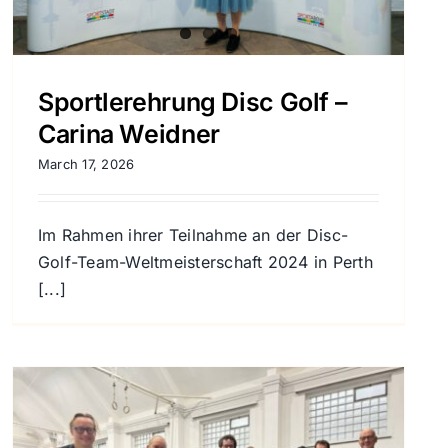
Sportlerehrung Disc Golf –
Carina Weidner
March 17, 2026
Im Rahmen ihrer Teilnahme an der Disc-
Golf-Team-Weltmeisterschaft 2024 in Perth
[...]