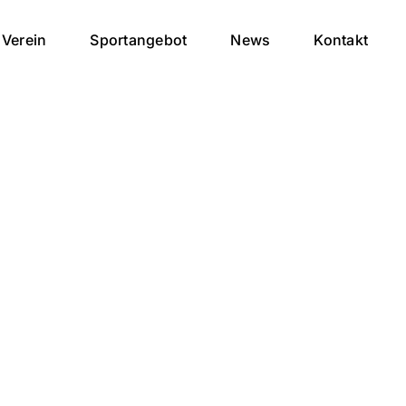
Verein
Sportangebot
News
Kontakt