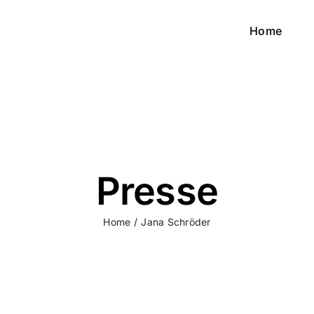
Home
Presse
Home
Jana Schröder