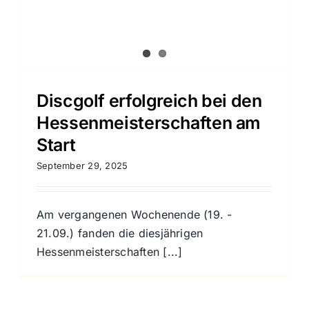
Discgolf erfolgreich bei den
Hessenmeisterschaften am
Start
September 29, 2025
Am vergangenen Wochenende (19. -
21.09.) fanden die diesjährigen
Hessenmeisterschaften [...]