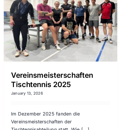
Vereinsmeisterschaften
Tischtennis 2025
January 13, 2026
Im Dezember 2025 fanden die
Vereinsmeisterschaften der
Tischtennisabteilung statt. Wie [...]