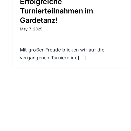
Erfolgreiche
Turnierteilnahmen im
Gardetanz!
May 7, 2025
Mit großer Freude blicken wir auf die
vergangenen Turniere im [...]