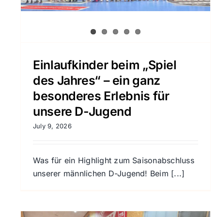
Einlaufkinder beim „Spiel
des Jahres“ – ein ganz
besonderes Erlebnis für
unsere D-Jugend
July 9, 2026
Was für ein Highlight zum Saisonabschluss
unserer männlichen D-Jugend! Beim [...]