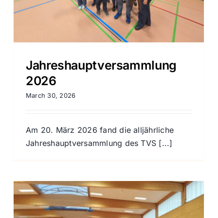
Jahreshauptversammlung
2026
March 30, 2026
Am 20. März 2026 fand die alljährliche
Jahreshauptversammlung des TVS [...]