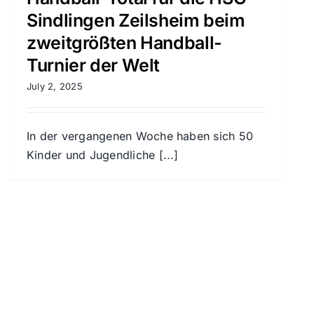
Sindlingen Zeilsheim beim
zweitgrößten Handball-
Turnier der Welt
July 2, 2025
In der vergangenen Woche haben sich 50
Kinder und Jugendliche [...]