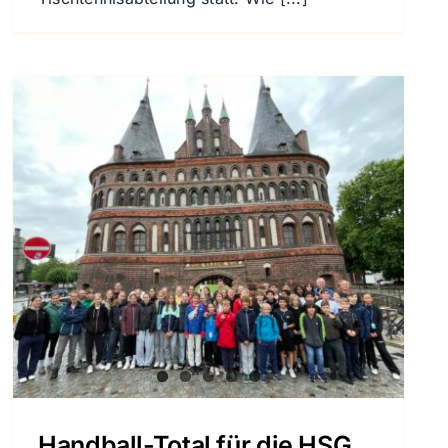
Handball-Total für die HSG