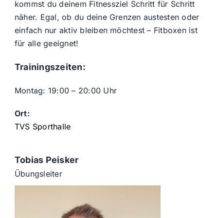
kommst du deinem Fitnessziel Schritt für Schritt
näher. Egal, ob du deine Grenzen austesten oder
einfach nur aktiv bleiben möchtest – Fitboxen ist
für alle geeignet!
Trainingszeiten:
Montag:
19:00 – 20:00 Uhr
Ort:
TVS Sporthalle
Tobias Peisker
Übungsleiter