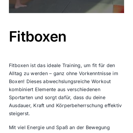
Fitboxen
Fitboxen ist das ideale Training, um fit für den
Alltag zu werden – ganz ohne Vorkenntnisse im
Boxen! Dieses abwechslungsreiche Workout
kombiniert Elemente aus verschiedenen
Sportarten und sorgt dafür, dass du deine
Ausdauer, Kraft und Körperbeherrschung effektiv
steigerst.
Mit viel Energie und Spaß an der Bewegung