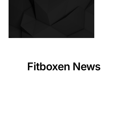
Fitboxen News