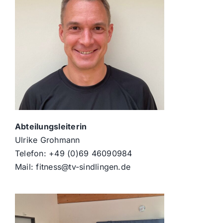
Abteilungsleiterin
Ulrike Grohmann
Telefon: +49 (0)69 46090984
Mail: fitness@tv-sindlingen.de