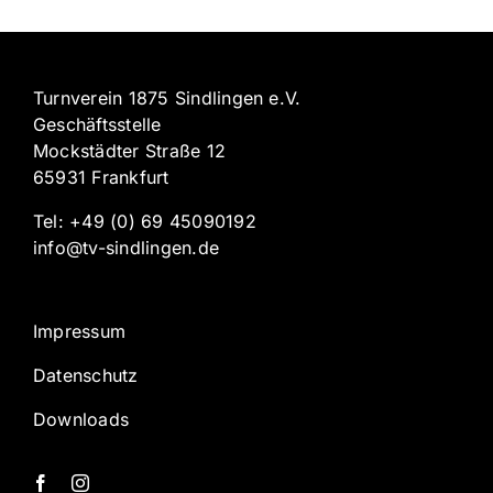
Turnverein 1875 Sindlingen e.V.
Geschäftsstelle
Mockstädter Straße 12
65931 Frankfurt
Tel: +49 (0) 69 45090192
info@tv-sindlingen.de
Impressum
Datenschutz
Downloads