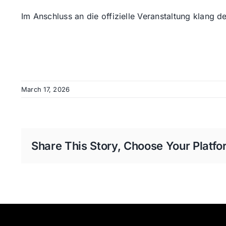
Im Anschluss an die offizielle Veranstaltung klang
March 17, 2026
Share This Story, Choose Your Platfo