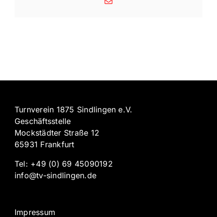
Email
Turnverein 1875 Sindlingen e.V.
Geschäftsstelle
Mockstädter Straße 12
65931 Frankfurt
Tel: +49 (0) 69 45090192
info@tv-sindlingen.de
Impressum