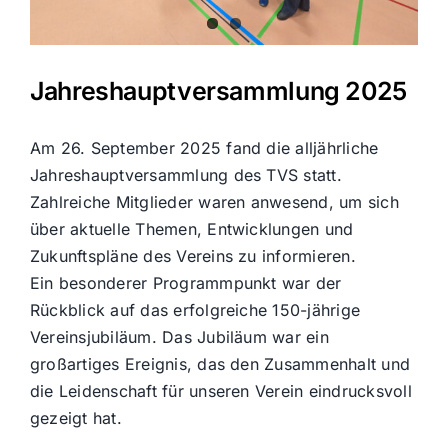
Jahreshauptversammlung 2025
Am 26. September 2025 fand die alljährliche
Jahreshauptversammlung des TVS statt.
Zahlreiche Mitglieder waren anwesend, um sich
über aktuelle Themen, Entwicklungen und
Zukunftspläne des Vereins zu informieren.
Ein besonderer Programmpunkt war der
Rückblick auf das erfolgreiche 150-jährige
Vereinsjubiläum. Das Jubiläum war ein
großartiges Ereignis, das den Zusammenhalt und
die Leidenschaft für unseren Verein eindrucksvoll
gezeigt hat.