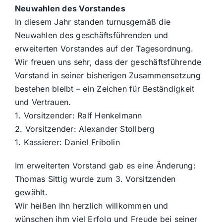
Neuwahlen des Vorstandes
In diesem Jahr standen turnusgemäß die
Neuwahlen des geschäftsführenden und
erweiterten Vorstandes auf der Tagesordnung.
Wir freuen uns sehr, dass der geschäftsführende
Vorstand in seiner bisherigen Zusammensetzung
bestehen bleibt – ein Zeichen für Beständigkeit
und Vertrauen.
1. Vorsitzender: Ralf Henkelmann
2. Vorsitzender: Alexander Stollberg
1. Kassierer: Daniel Fribolin
Im erweiterten Vorstand gab es eine Änderung:
Thomas Sittig wurde zum 3. Vorsitzenden
gewählt.
Wir heißen ihn herzlich willkommen und
wünschen ihm viel Erfolg und Freude bei seiner